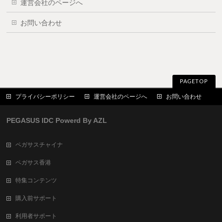
運営会社のページへ
お問い合わせ
PAGETOP
プライバシーポリシー
運営会社のページへ
お問い合わせ
PEGASUS IDC Powerd By AZL
ペガサスチャイナ
ペガサス香港
特集コンテンツ
購入前サポート
利用者サポート