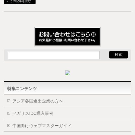
この記事を読む
特集コンテンツ
アジア各国進出企業の方へ
ペガサスIDC導入事例
中国向けウェブマスターガイド