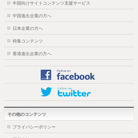
中国向けサイトコンテンツ支援サービス
中国進出企業の方へ
日本企業の方へ
特集コンテンツ
香港進出企業の方へ
その他のコンテンツ
プライバシーポリシー