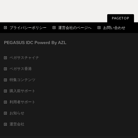
PAGETOP
プライバシーポリシー
運営会社のページへ
お問い合わせ
PEGASUS IDC Powerd By AZL
ペガサスチャイナ
ペガサス香港
特集コンテンツ
購入前サポート
利用者サポート
お知らせ
運営会社