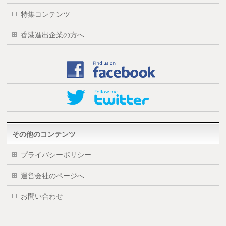
特集コンテンツ
香港進出企業の方へ
その他のコンテンツ
プライバシーポリシー
運営会社のページへ
お問い合わせ