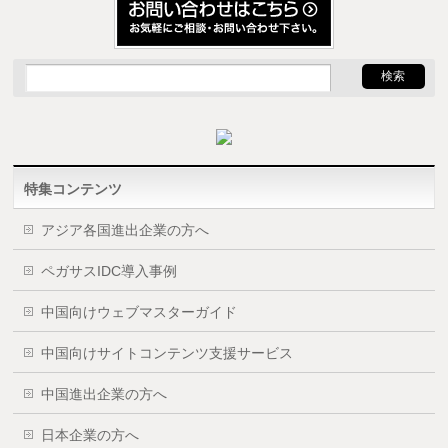
特集コンテンツ
アジア各国進出企業の方へ
ペガサスIDC導入事例
中国向けウェブマスターガイド
中国向けサイトコンテンツ支援サービス
中国進出企業の方へ
日本企業の方へ