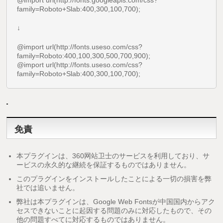
family=Roboto+Slab:400,300,100,700);
↓
@import url(http://fonts.useso.com/css?
family=Roboto:400,100,300,500,700,900);
@import url(http://fonts.useso.com/css?
family=Roboto+Slab:400,300,100,700);
免責
本プラグインは、360网站卫士のサービスを利用しており、サ
ービスの永久的な継続を保証するものではありません。
このプラグインをインストールしたことによる一切の損害を弊
社では追いません。
弊社は本プラグインは、Google Web Fontsが中国国内からアク
セスできないことに起因する問題のみに対応したもので、その
他の問題すべてに対応するものではありません。